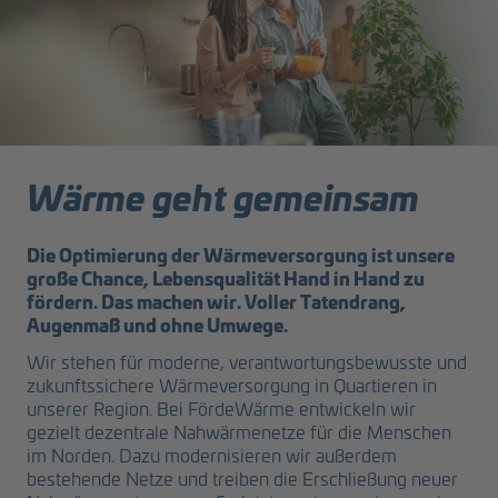
Wärme geht gemeinsam
Die Optimierung der Wärmeversorgung ist unsere
große Chance, Lebensqualität Hand in Hand zu
fördern. Das machen wir. Voller Tatendrang,
Augenmaß und ohne Umwege.
Wir stehen für moderne, verantwortungsbewusste und
zukunftssichere Wärmeversorgung in Quartieren in
unserer Region. Bei FördeWärme entwickeln wir
gezielt dezentrale Nahwärmenetze für die Menschen
im Norden. Dazu modernisieren wir außerdem
bestehende Netze und treiben die Erschließung neuer