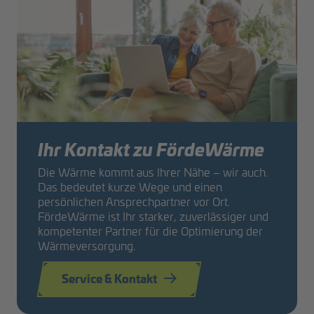
Ihr Kontakt zu FördeWärme
Die Wärme kommt aus Ihrer Nähe – wir auch.
Das bedeutet kurze Wege und einen
persönlichen Ansprechpartner vor Ort.
FördeWärme ist Ihr starker, zuverlässiger und
kompetenter Partner für die Optimierung der
Wärmeversorgung.
Service & Kontakt