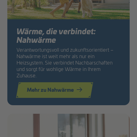
Wärme, die verbindet:
Nahwärme
Verantwortungsvoll und zukunftsorientiert –
Nahwärme ist weit mehr als nur ein
Heizsystem. Sie verbindet Nachbarschaften
und sorgt für wohlige Wärme in Ihrem
Zuhause.
Mehr zu Nahwärme