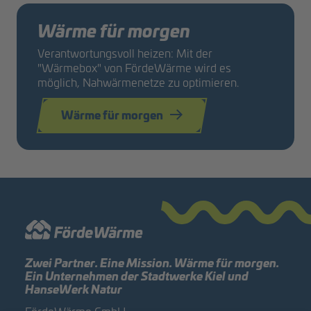
Wärme für morgen
Verantwortungsvoll heizen: Mit der
"Wärmebox" von FördeWärme wird es
möglich, Nahwärmenetze zu optimieren.
Wärme für morgen
Zwei Partner. Eine Mission. Wärme für morgen.
Ein Unternehmen der Stadtwerke Kiel und
HanseWerk Natur