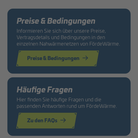
Preise & Bedingungen
Informieren Sie sich über unsere Preise,
Vertragsdetails und Bedingungen in den
einzelnen Nahwärmenetzen von FördeWärme.
Preise & Bedingungen
Häufige Fragen
Hier finden Sie häufige Fragen und die
passenden Antworten rund um FördeWärme.
Zu den FAQs