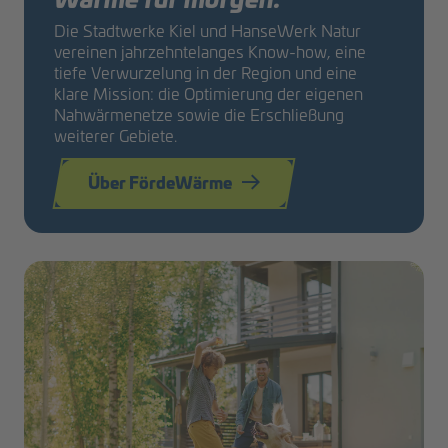
Die Stadtwerke Kiel und HanseWerk Natur
vereinen jahrzehntelanges Know-how, eine
tiefe Verwurzelung in der Region und eine
klare Mission: die Optimierung der eigenen
Nahwärmenetze sowie die Erschließung
weiterer Gebiete.
Über FördeWärme