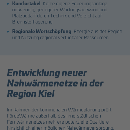
Komfortabel
: Keine eigene Feuerungsanlage
notwendig, geringerer Wartungsaufwand und
Platzbedarf durch Technik und Verzicht auf
Brennstofflagerung.
Regionale Wertschöpfung
: Energie aus der Region
und Nutzung regional verfügbarer Ressourcen.
Entwicklung neuer
Nahwärmenetze in der
Region Kiel
Im Rahmen der kommunalen Wärmeplanung prüft
FördeWärme außerhalb des innerstädtischen
Fernwärmenetzes mehrere potenzielle Quartiere
hinsichtlich einer möglichen Nahwärmeversorgung.