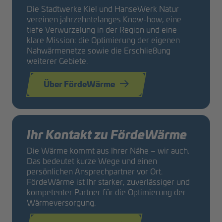
Die Stadtwerke Kiel und HanseWerk Natur
vereinen jahrzehntelanges Know-how, eine
tiefe Verwurzelung in der Region und eine
klare Mission: die Optimierung der eigenen
Nahwärmenetze sowie die Erschließung
weiterer Gebiete.
Über FördeWärme
Ihr Kontakt zu FördeWärme
Die Wärme kommt aus Ihrer Nähe – wir auch.
Das bedeutet kurze Wege und einen
persönlichen Ansprechpartner vor Ort.
FördeWärme ist Ihr starker, zuverlässiger und
kompetenter Partner für die Optimierung der
Wärmeversorgung.