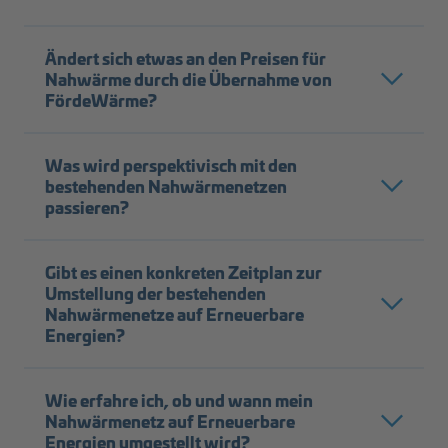
Ändert sich etwas an den Preisen für
Nahwärme durch die Übernahme von
FördeWärme?
Was wird perspektivisch mit den
bestehenden Nahwärmenetzen
passieren?
Gibt es einen konkreten Zeitplan zur
Umstellung der bestehenden
Nahwärmenetze auf Erneuerbare
Energien?
Wie erfahre ich, ob und wann mein
Nahwärmenetz auf Erneuerbare
Energien umgestellt wird?