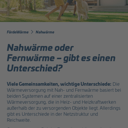
FördeWärme
Nahwärme
Nahwärme oder
Fernwärme – gibt es einen
Unterschied?
Viele Gemeinsamkeiten, wichtige Unterschiede:
Die
Wärmeversorgung mit Nah- und Fernwärme basiert bei
beiden Systemen auf einer zentralisierten
Wärmeversorgung, die in Heiz- und Heizkraftwerken
außerhalb der zu versorgenden Objekte liegt. Allerdings
gibt es Unterschiede in der Netzstruktur und
Reichweite.