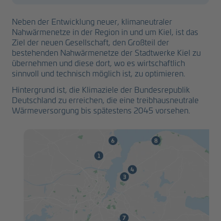
Neben der Entwicklung neuer, klimaneutraler
Nahwärmenetze in der Region in und um Kiel, ist das
Ziel der neuen Gesellschaft, den Großteil der
bestehenden Nahwärmenetze der Stadtwerke Kiel zu
übernehmen und diese dort, wo es wirtschaftlich
sinnvoll und technisch möglich ist, zu optimieren.
Hintergrund ist, die Klimaziele der Bundesrepublik
Deutschland zu erreichen, die eine treibhausneutrale
Wärmeversorgung bis spätestens 2045 vorsehen.