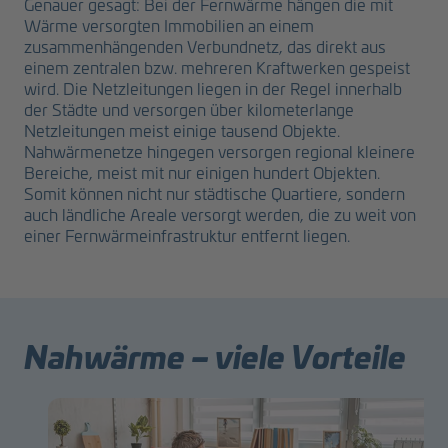
Genauer gesagt: Bei der Fernwärme hängen die mit
Wärme versorgten Immobilien an einem
zusammenhängenden Verbundnetz, das direkt aus
einem zentralen bzw. mehreren Kraftwerken gespeist
wird. Die Netzleitungen liegen in der Regel innerhalb
der Städte und versorgen über kilometerlange
Netzleitungen meist einige tausend Objekte.
Nahwärmenetze hingegen versorgen regional kleinere
Bereiche, meist mit nur einigen hundert Objekten.
Somit können nicht nur städtische Quartiere, sondern
auch ländliche Areale versorgt werden, die zu weit von
einer Fernwärmeinfrastruktur entfernt liegen.
Nahwärme – viele Vorteile