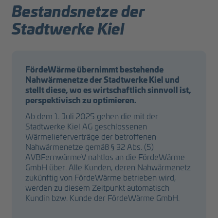
Bestandsnetze der
Stadtwerke Kiel
FördeWärme übernimmt bestehende
Nahwärmenetze der Stadtwerke Kiel und
stellt diese, wo es wirtschaftlich sinnvoll ist,
perspektivisch zu optimieren.
Ab dem 1. Juli 2025 gehen die mit der
Stadtwerke Kiel AG geschlossenen
Wärmelieferverträge der betroffenen
Nahwärmenetze gemäß § 32 Abs. (5)
AVBFernwärmeV nahtlos an die FördeWärme
GmbH über. Alle Kunden, deren Nahwärmenetz
zukünftig von FördeWärme betrieben wird,
werden zu diesem Zeitpunkt automatisch
Kundin bzw. Kunde der FördeWärme GmbH.