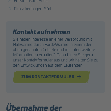
Friedrichsort-Pries
Elmschenhagen-Süd
Kontakt aufnehmen
Sie haben Interesse an einer Versorgung mit
Nahwärme durch FördeWärme in einem der
oben genannten Gebiete und möchten weitere
Informationen erhalten? Dann füllen Sie gern
unser Kontaktformular aus und wir halten Sie zu
den Entwicklungen auf dem Laufenden.
ZUM KONTAKTFORMULAR
Übernahme der