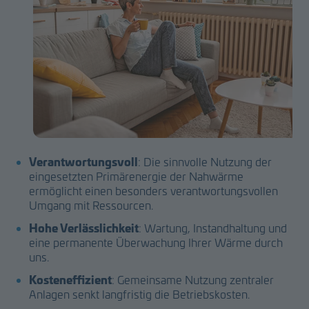
Verantwortungsvoll
: Die sinnvolle Nutzung der
eingesetzten Primärenergie der Nahwärme
ermöglicht einen besonders verantwortungsvollen
Umgang mit Ressourcen.
Hohe Verlässlichkeit
: Wartung, Instandhaltung und
eine permanente Überwachung Ihrer Wärme durch
uns.
Kosteneffizient
: Gemeinsame Nutzung zentraler
Anlagen senkt langfristig die Betriebskosten.