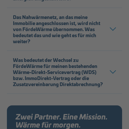
Das Nahwärmenetz, an das meine
Immobilie angeschlossen ist, wird nicht
von FördeWärme übernommen. Was
bedeutet das und wie geht es für mich
weiter?
Was bedeutet der Wechsel zu
FördeWärme für meinen bestehenden
Wärme-Direkt-Servicevertrag (WDS)
bzw. ImmoDirekt-Vertrag oder die
Zusatzvereinbarung Direktabrechnung?
Zwei Partner. Eine Mission.
Wärme für morgen.