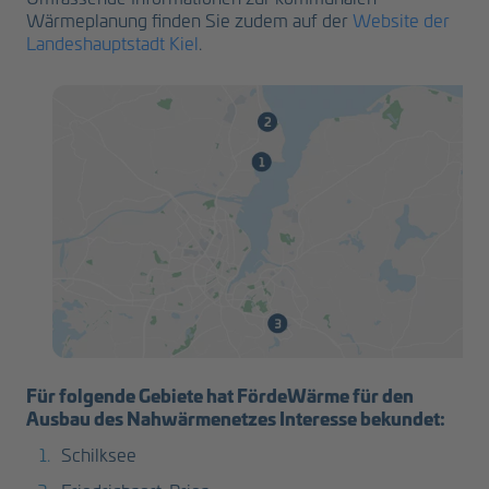
Wärmeplanung finden Sie zudem auf der
Website der
Landeshauptstadt Kiel
.
Für folgende Gebiete hat FördeWärme für den
Ausbau des Nahwärmenetzes Interesse bekundet:
Schilksee